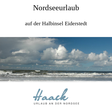
Nordseeurlaub
auf der Halbinsel Eiderstedt