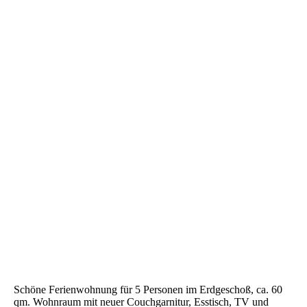
Schöne Ferienwohnung für 5 Personen im Erdgeschoß, ca. 60
qm. Wohnraum mit neuer Couchgarnitur, Esstisch, TV und