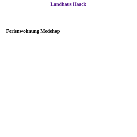
Landhaus Haack
Ferienwohnung Medehop