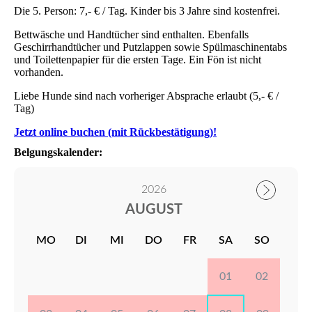
Die 5. Person: 7,- € / Tag. Kinder bis 3 Jahre sind kostenfrei.
Bettwäsche und Handtücher sind enthalten. Ebenfalls
Geschirrhandtücher und Putzlappen sowie Spülmaschinentabs
und Toilettenpapier für die ersten Tage. Ein Fön ist nicht
vorhanden.
Liebe Hunde sind nach vorheriger Absprache erlaubt (5,- € /
Tag)
Jetzt online buchen (mit Rückbestätigung)!
Belgungskalender: